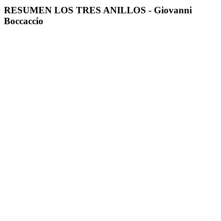
RESUMEN LOS TRES ANILLOS - Giovanni
Boccaccio