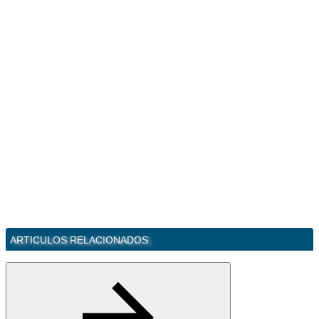
ARTICULOS RELACIONADOS