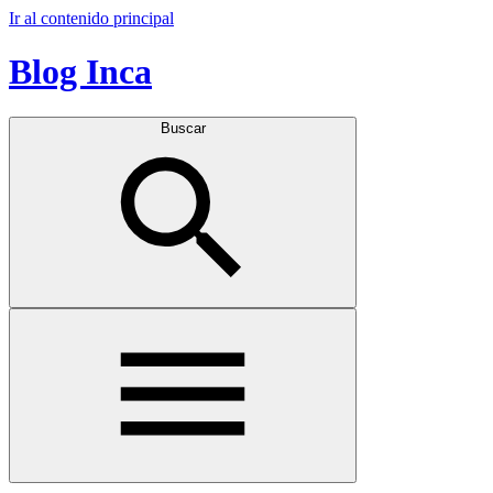
Ir al contenido principal
Blog Inca
Buscar