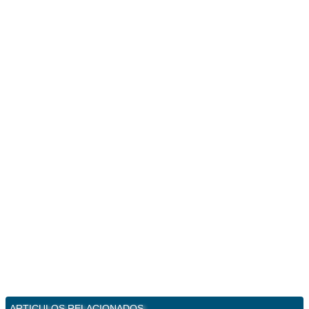
ARTICULOS RELACIONADOS