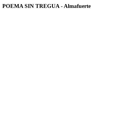
POEMA SIN TREGUA - Almafuerte