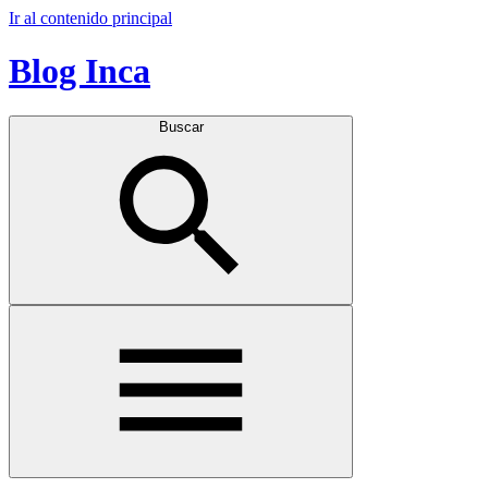
Ir al contenido principal
Blog Inca
Buscar