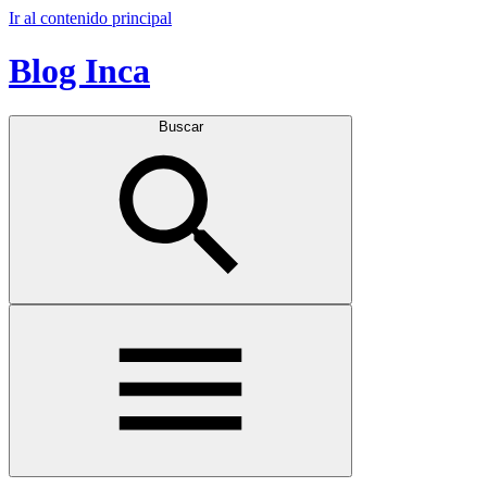
Ir al contenido principal
Blog Inca
Buscar