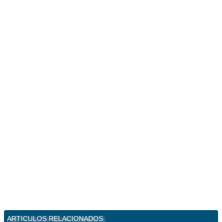
ARTICULOS RELACIONADOS