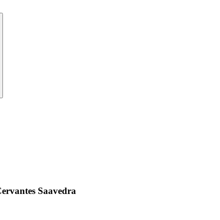
rvantes Saavedra