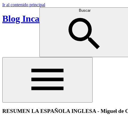
Ir al contenido principal
Buscar
Blog Inca
RESUMEN LA ESPAÑOLA INGLESA - Miguel de Ce