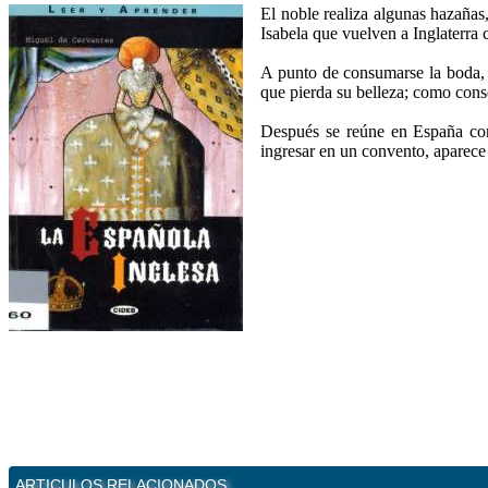
El noble realiza algunas hazañas,
Isabela que vuelven a Inglaterra
A punto de consumarse la boda, 
que pierda su belleza; como cons
Después se reúne en España con
ingresar en un convento, aparece
ARTICULOS RELACIONADOS