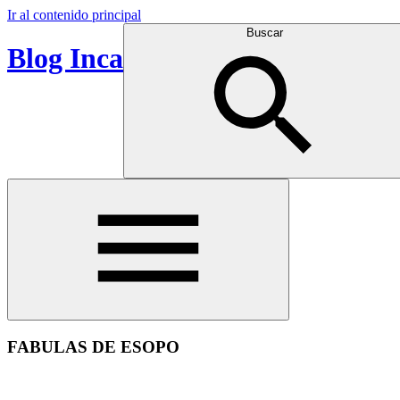
Ir al contenido principal
Buscar
Blog Inca
FABULAS DE ESOPO