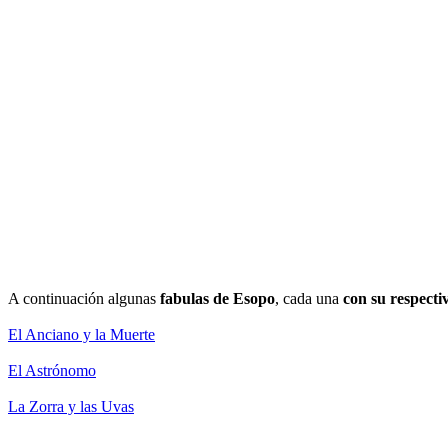
A continuación algunas
fabulas de Esopo
, cada una
con su respecti
El Anciano y la Muerte
El Astrónomo
La Zorra y las Uvas