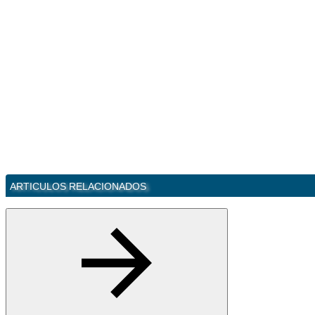
ARTICULOS RELACIONADOS