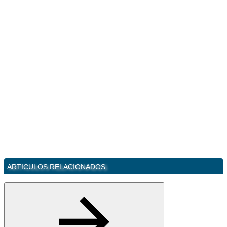
ARTICULOS RELACIONADOS