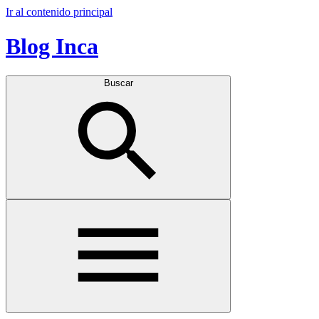
Ir al contenido principal
Blog Inca
Buscar