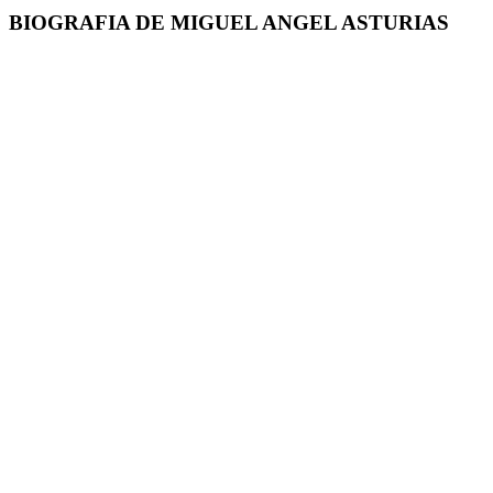
BIOGRAFIA DE MIGUEL ANGEL ASTURIAS