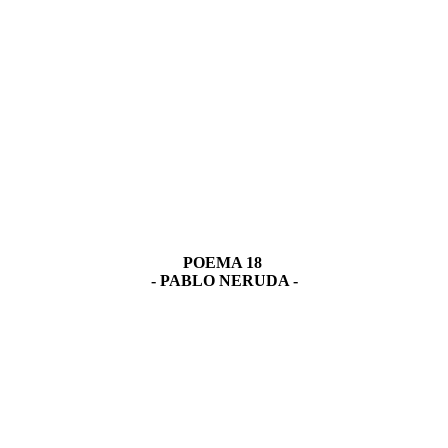
POEMA 18
- PABLO NERUDA -