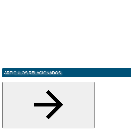
ARTICULOS RELACIONADOS