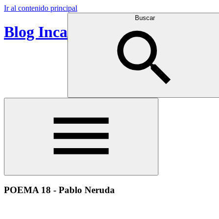
Ir al contenido principal
Buscar
Blog Inca
POEMA 18 - Pablo Neruda