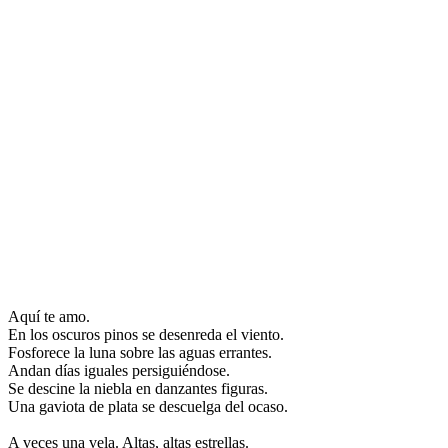
Aquí te amo.
En los oscuros pinos se desenreda el viento.
Fosforece la luna sobre las aguas errantes.
Andan días iguales persiguiéndose.
Se descine la niebla en danzantes figuras.
Una gaviota de plata se descuelga del ocaso.
A veces una vela. Altas, altas estrellas.