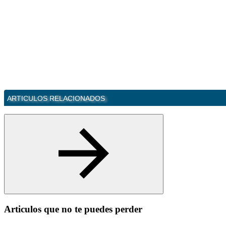
ARTICULOS RELACIONADOS
Articulos que no te puedes perder