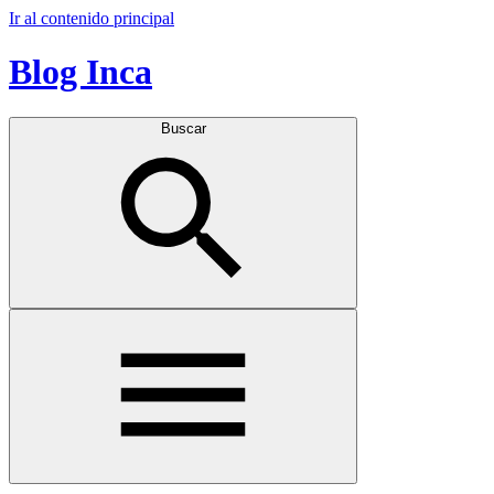
Ir al contenido principal
Blog Inca
Buscar