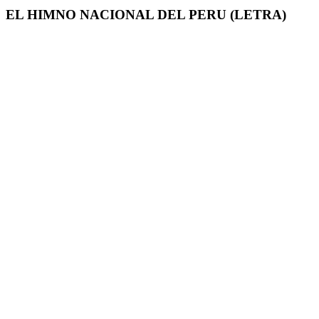
EL HIMNO NACIONAL DEL PERU (LETRA)