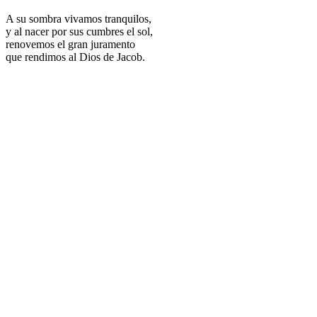
A su sombra vivamos tranquilos,
y al nacer por sus cumbres el sol,
renovemos el gran juramento
que rendimos al Dios de Jacob.