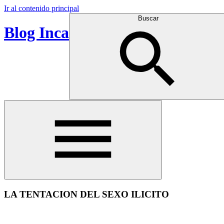
Ir al contenido principal
Buscar
Blog Inca
LA TENTACION DEL SEXO ILICITO