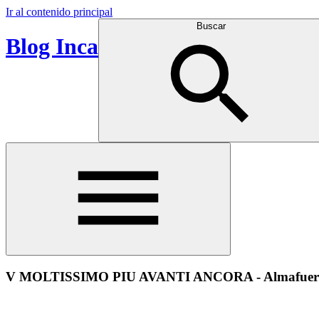
Ir al contenido principal
Buscar
Blog Inca
V MOLTISSIMO PIU AVANTI ANCORA - Almafuer