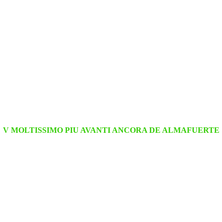
V MOLTISSIMO PIU AVANTI ANCORA DE ALMAFUERTE