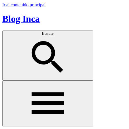
Ir al contenido principal
Blog Inca
Buscar