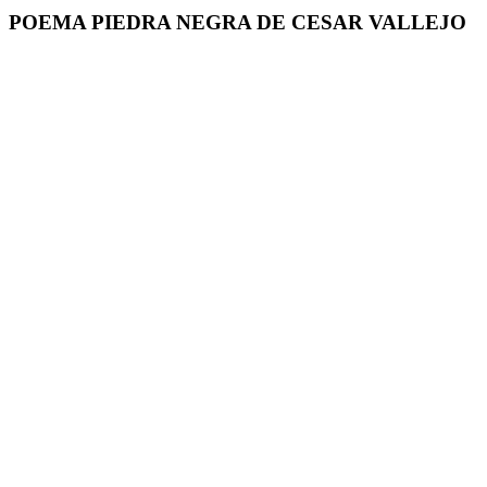
POEMA PIEDRA NEGRA DE CESAR VALLEJO