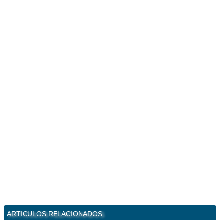
ARTICULOS RELACIONADOS