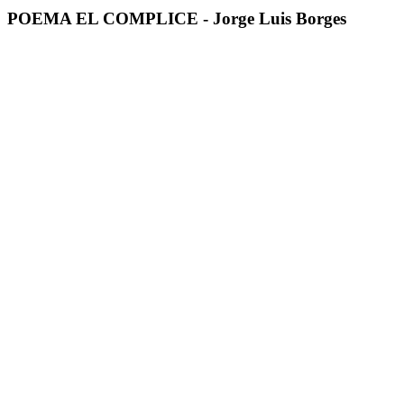
POEMA EL COMPLICE - Jorge Luis Borges