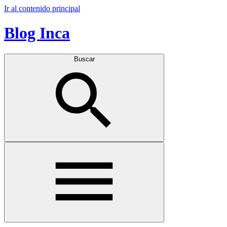
Ir al contenido principal
Blog Inca
Buscar