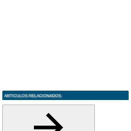
ARTICULOS RELACIONADOS