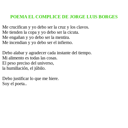
POEMA EL COMPLICE DE JORGE LUIS BORGES
Me crucifican y yo debo ser la cruz y los clavos.
Me tienden la copa y yo debo ser la cicuta.
Me engañan y yo debo ser la mentira.
Me incendian y yo debo ser el infierno.
Debo alabar y agradecer cada instante del tiempo.
Mi alimento es todas las cosas.
El peso preciso del universo,
la humillación, el júbilo.
Debo justificar lo que me hiere.
Soy el poeta..